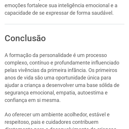
emoções fortalece sua inteligência emocional e a
capacidade de se expressar de forma saudável.
Conclusão
A formação da personalidade é um processo
complexo, contínuo e profundamente influenciado
pelas vivências da primeira infância. Os primeiros
anos de vida são uma oportunidade única para
ajudar a criança a desenvolver uma base sólida de
segurança emocional, empatia, autoestima e
confiança em si mesma.
Ao oferecer um ambiente acolhedor, estável e
respeitoso, pais e cuidadores contribuem