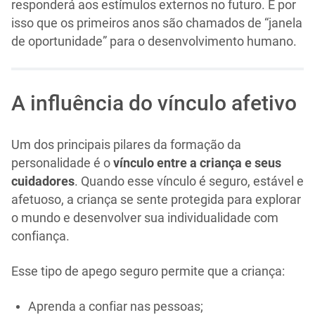
responderá aos estímulos externos no futuro. É por
isso que os primeiros anos são chamados de “janela
de oportunidade” para o desenvolvimento humano.
A influência do vínculo afetivo
Um dos principais pilares da formação da
personalidade é o
vínculo entre a criança e seus
cuidadores
. Quando esse vínculo é seguro, estável e
afetuoso, a criança se sente protegida para explorar
o mundo e desenvolver sua individualidade com
confiança.
Esse tipo de apego seguro permite que a criança:
Aprenda a confiar nas pessoas;