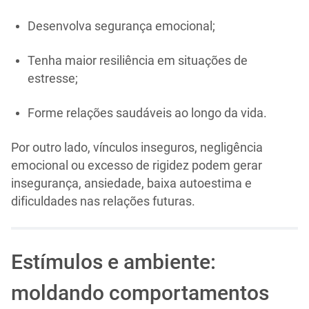
Desenvolva segurança emocional;
Tenha maior resiliência em situações de
estresse;
Forme relações saudáveis ao longo da vida.
Por outro lado, vínculos inseguros, negligência
emocional ou excesso de rigidez podem gerar
insegurança, ansiedade, baixa autoestima e
dificuldades nas relações futuras.
Estímulos e ambiente:
moldando comportamentos