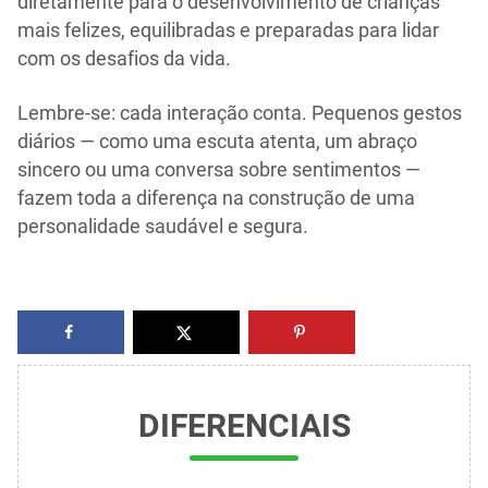
diretamente para o desenvolvimento de crianças
mais felizes, equilibradas e preparadas para lidar
com os desafios da vida.
Lembre-se: cada interação conta. Pequenos gestos
diários — como uma escuta atenta, um abraço
sincero ou uma conversa sobre sentimentos —
fazem toda a diferença na construção de uma
personalidade saudável e segura.
DIFERENCIAIS