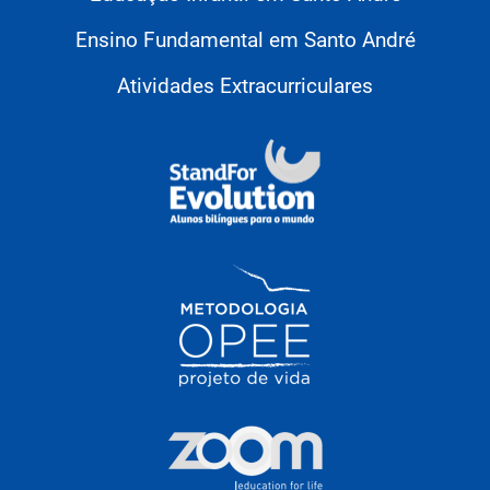
Ensino Fundamental em Santo André
Atividades Extracurriculares