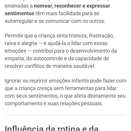
ensinadas a
nomear, reconhecer e expressar
sentimentos
têm mais facilidade para se
autorregular e se comunicar com os outros.
Permitir que a criança sinta tristeza, frustração,
raiva e alegria — e ajudá-la a lidar com essas
emoções — contribui para o desenvolvimento da
empatia, do autocontrole e da capacidade de
resolver conflitos de maneira saudável.
Ignorar ou reprimir emoções infantis pode fazer com
que a criança cresça sem ferramentas para lidar
com seus sentimentos, o que afeta diretamente seu
comportamento e suas relações pessoais.
Influência da rotina e da