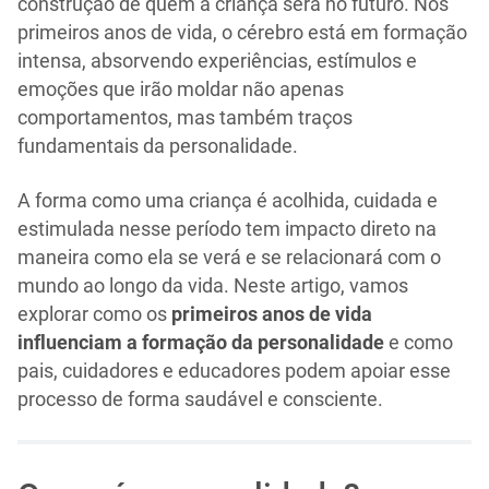
construção de quem a criança será no futuro. Nos
primeiros anos de vida, o cérebro está em formação
intensa, absorvendo experiências, estímulos e
emoções que irão moldar não apenas
comportamentos, mas também traços
fundamentais da personalidade.
A forma como uma criança é acolhida, cuidada e
estimulada nesse período tem impacto direto na
maneira como ela se verá e se relacionará com o
mundo ao longo da vida. Neste artigo, vamos
explorar como os
primeiros anos de vida
influenciam a formação da personalidade
e como
pais, cuidadores e educadores podem apoiar esse
processo de forma saudável e consciente.