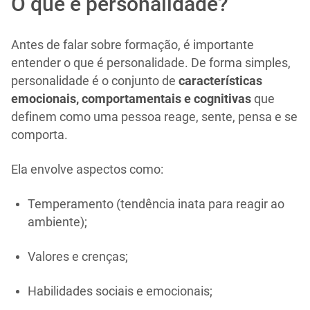
O que é personalidade?
Antes de falar sobre formação, é importante
entender o que é personalidade. De forma simples,
personalidade é o conjunto de
características
emocionais, comportamentais e cognitivas
que
definem como uma pessoa reage, sente, pensa e se
comporta.
Ela envolve aspectos como:
Temperamento (tendência inata para reagir ao
ambiente);
Valores e crenças;
Habilidades sociais e emocionais;