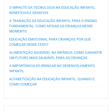
O IMPACTO DA TECNOLOGIA NA EDUCAÇÃO INFANTIL:
BENEFÍCIOS E DESAFIOS
A TRANSIÇÃO DA EDUCAÇÃO INFANTIL PARA O ENSINO
FUNDAMENTAL: COMO APOIAR AS CRIANÇAS NESSE
MOMENTO
EDUCAÇÃO EMOCIONAL PARA CRIANÇAS: POR QUE
COMEÇAR DESDE CEDO?
ALIMENTAÇÃO SAUDÁVEL NA INFÂNCIA: COMO GARANTIR
UM FUTURO MAIS SAUDÁVEL PARA AS CRIANÇAS
A IMPORTÂNCIA DO BRINCAR NO DESENVOLVIMENTO
INFANTIL
ALFABETIZAÇÃO NA EDUCAÇÃO INFANTIL: QUANDO E
COMO COMEÇAR