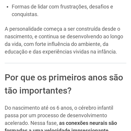
Formas de lidar com frustrações, desafios e
conquistas.
A personalidade começa a ser construída desde o
nascimento, e continua se desenvolvendo ao longo
da vida, com forte influência do ambiente, da
educação e das experiências vividas na infância.
Por que os primeiros anos são
tão importantes?
Do nascimento até os 6 anos, o cérebro infantil
passa por um processo de desenvolvimento
acelerado. Nessa fase,
as conexões neurais são
formadas a uma velocidade impressionante
,