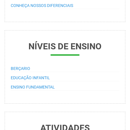
CONHEÇA NOSSOS DIFERENCIAIS
NÍVEIS DE ENSINO
BERÇARIO
EDUCAÇÃO INFANTIL
ENSINO FUNDAMENTAL
ATIVIDADES