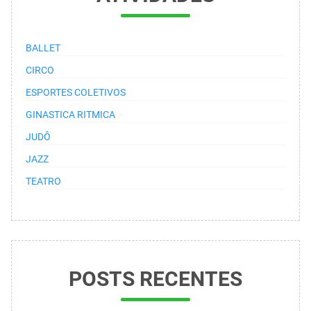
BALLET
CIRCO
ESPORTES COLETIVOS
GINASTICA RITMICA
JUDÔ
JAZZ
TEATRO
POSTS RECENTES