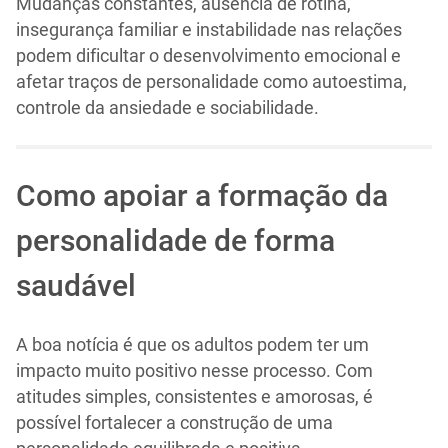
Mudanças constantes, ausência de rotina,
insegurança familiar e instabilidade nas relações
podem dificultar o desenvolvimento emocional e
afetar traços de personalidade como autoestima,
controle da ansiedade e sociabilidade.
Como apoiar a formação da
personalidade de forma
saudável
A boa notícia é que os adultos podem ter um
impacto muito positivo nesse processo. Com
atitudes simples, consistentes e amorosas, é
possível fortalecer a construção de uma