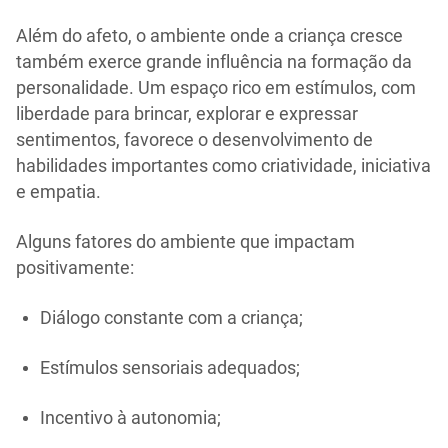
Além do afeto, o ambiente onde a criança cresce
também exerce grande influência na formação da
personalidade. Um espaço rico em estímulos, com
liberdade para brincar, explorar e expressar
sentimentos, favorece o desenvolvimento de
habilidades importantes como criatividade, iniciativa
e empatia.
Alguns fatores do ambiente que impactam
positivamente:
Diálogo constante com a criança;
Estímulos sensoriais adequados;
Incentivo à autonomia;