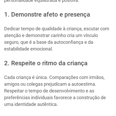
personalidade equilibrada e positiva.
1. Demonstre afeto e presença
Dedicar tempo de qualidade à criança, escutar com
atenção e demonstrar carinho cria um vínculo
seguro, que é a base da autoconfiança e da
estabilidade emocional.
2. Respeite o ritmo da criança
Cada criança é única. Comparações com irmãos,
amigos ou colegas prejudicam a autoestima.
Respeitar o tempo de desenvolvimento e as
preferências individuais favorece a construção de
uma identidade autêntica.