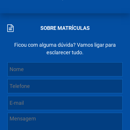
SOBRE MATRÍCULAS
Ficou com alguma dúvida? Vamos ligar para
esclarecer tudo.