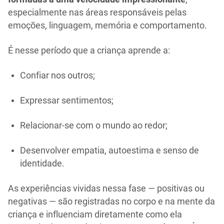
especialmente nas áreas responsáveis pelas
emoções, linguagem, memória e comportamento.
É nesse período que a criança aprende a:
Confiar nos outros;
Expressar sentimentos;
Relacionar-se com o mundo ao redor;
Desenvolver empatia, autoestima e senso de
identidade.
As experiências vividas nessa fase — positivas ou
negativas — são registradas no corpo e na mente da
criança e influenciam diretamente como ela