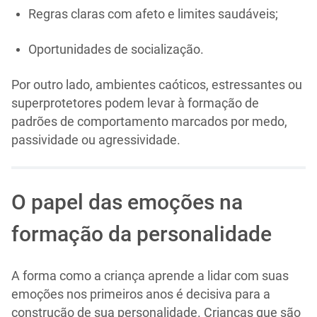
Regras claras com afeto e limites saudáveis;
Oportunidades de socialização.
Por outro lado, ambientes caóticos, estressantes ou
superprotetores podem levar à formação de
padrões de comportamento marcados por medo,
passividade ou agressividade.
O papel das emoções na
formação da personalidade
A forma como a criança aprende a lidar com suas
emoções nos primeiros anos é decisiva para a
construção de sua personalidade. Crianças que são