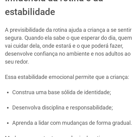
estabilidade
A previsibilidade da rotina ajuda a criança a se sentir
segura. Quando ela sabe o que esperar do dia, quem
vai cuidar dela, onde estará e o que poderá fazer,
desenvolve confiança no ambiente e nos adultos ao
seu redor.
Essa estabilidade emocional permite que a criança:
Construa uma base sólida de identidade;
Desenvolva disciplina e responsabilidade;
Aprenda a lidar com mudanças de forma gradual.