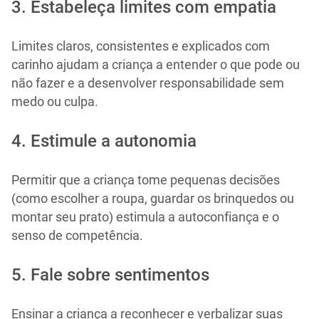
3. Estabeleça limites com empatia
Limites claros, consistentes e explicados com
carinho ajudam a criança a entender o que pode ou
não fazer e a desenvolver responsabilidade sem
medo ou culpa.
4. Estimule a autonomia
Permitir que a criança tome pequenas decisões
(como escolher a roupa, guardar os brinquedos ou
montar seu prato) estimula a autoconfiança e o
senso de competência.
5. Fale sobre sentimentos
Ensinar a criança a reconhecer e verbalizar suas