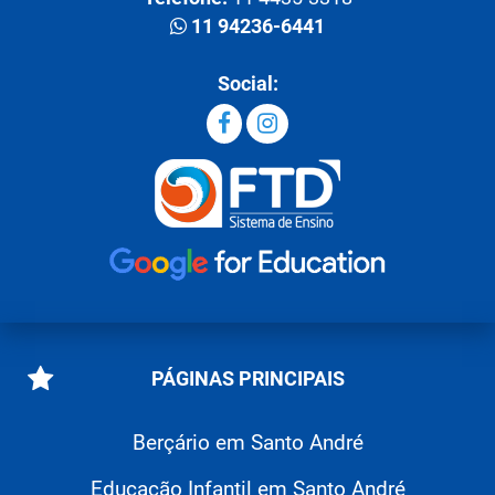
11 94236-6441
Social:
PÁGINAS PRINCIPAIS
Berçário em Santo André
Educação Infantil em Santo André