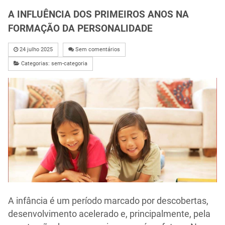
A INFLUÊNCIA DOS PRIMEIROS ANOS NA
FORMAÇÃO DA PERSONALIDADE
24 julho 2025
Sem comentários
Categorias:
sem-categoria
A infância é um período marcado por descobertas,
desenvolvimento acelerado e, principalmente, pela