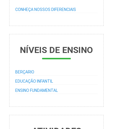
CONHEÇA NOSSOS DIFERENCIAIS
NÍVEIS DE ENSINO
BERÇARIO
EDUCAÇÃO INFANTIL
ENSINO FUNDAMENTAL