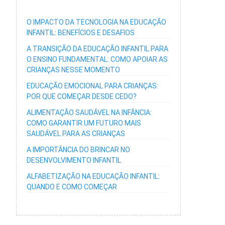
O IMPACTO DA TECNOLOGIA NA EDUCAÇÃO
INFANTIL: BENEFÍCIOS E DESAFIOS
A TRANSIÇÃO DA EDUCAÇÃO INFANTIL PARA
O ENSINO FUNDAMENTAL: COMO APOIAR AS
CRIANÇAS NESSE MOMENTO
EDUCAÇÃO EMOCIONAL PARA CRIANÇAS:
POR QUE COMEÇAR DESDE CEDO?
ALIMENTAÇÃO SAUDÁVEL NA INFÂNCIA:
COMO GARANTIR UM FUTURO MAIS
SAUDÁVEL PARA AS CRIANÇAS
A IMPORTÂNCIA DO BRINCAR NO
DESENVOLVIMENTO INFANTIL
ALFABETIZAÇÃO NA EDUCAÇÃO INFANTIL:
QUANDO E COMO COMEÇAR