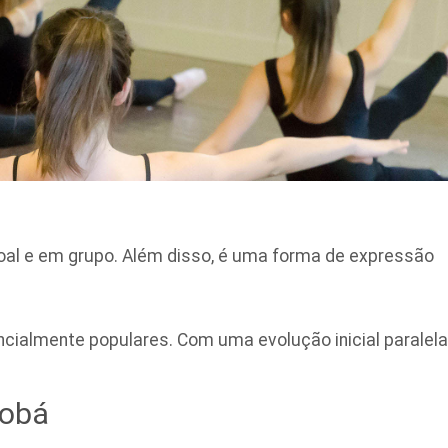
soal e em grupo. Além disso, é uma forma de expressão
ncialmente populares. Com uma evolução inicial paralela
tobá