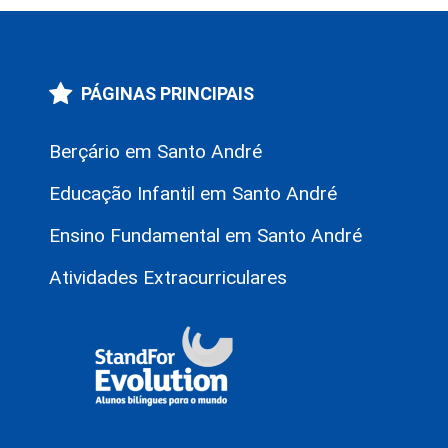
PÁGINAS PRINCIPAIS
Berçário em Santo André
Educação Infantil em Santo André
Ensino Fundamental em Santo André
Atividades Extracurriculares