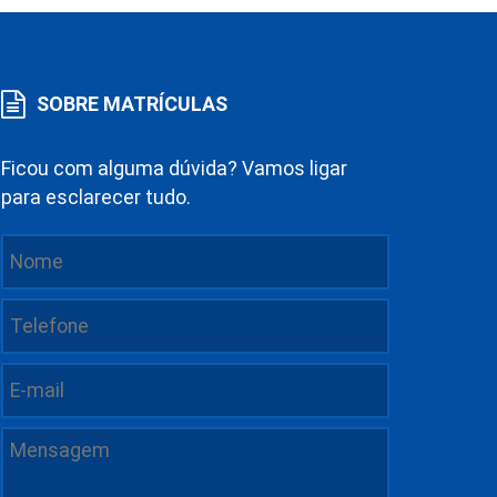
SOBRE MATRÍCULAS
Ficou com alguma dúvida? Vamos ligar
para esclarecer tudo.