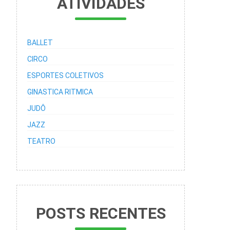
ATIVIDADES
BALLET
CIRCO
ESPORTES COLETIVOS
GINASTICA RITMICA
JUDÔ
JAZZ
TEATRO
POSTS RECENTES