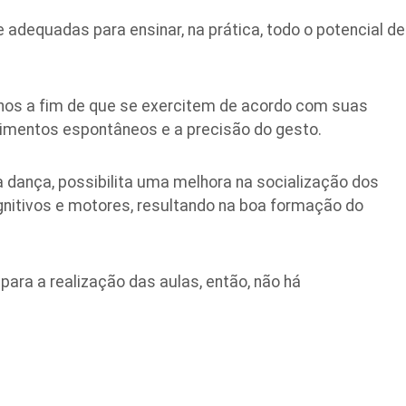
adequadas para ensinar, na prática, todo o potencial de
unos a fim de que se exercitem de acordo com suas
imentos espontâneos e a precisão do gesto.
 dança, possibilita uma melhora na socialização dos
nitivos e motores, resultando na boa formação do
para a realização das aulas, então, não há