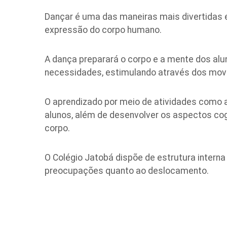
Dançar é uma das maneiras mais divertidas e 
expressão do corpo humano.
A dança preparará o corpo e a mente dos al
necessidades, estimulando através dos mov
O aprendizado por meio de atividades como a
alunos, além de desenvolver os aspectos cog
corpo.
O Colégio Jatobá dispõe de estrutura interna 
preocupações quanto ao deslocamento.