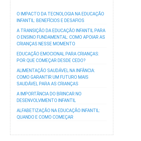
O IMPACTO DA TECNOLOGIA NA EDUCAÇÃO
INFANTIL: BENEFÍCIOS E DESAFIOS
A TRANSIÇÃO DA EDUCAÇÃO INFANTIL PARA
O ENSINO FUNDAMENTAL: COMO APOIAR AS
CRIANÇAS NESSE MOMENTO
EDUCAÇÃO EMOCIONAL PARA CRIANÇAS:
POR QUE COMEÇAR DESDE CEDO?
ALIMENTAÇÃO SAUDÁVEL NA INFÂNCIA:
COMO GARANTIR UM FUTURO MAIS
SAUDÁVEL PARA AS CRIANÇAS
A IMPORTÂNCIA DO BRINCAR NO
DESENVOLVIMENTO INFANTIL
ALFABETIZAÇÃO NA EDUCAÇÃO INFANTIL:
QUANDO E COMO COMEÇAR