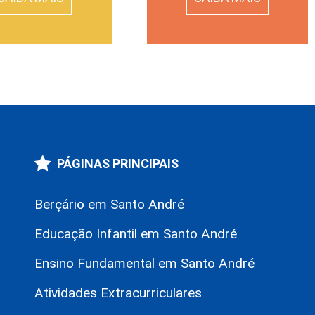
PÁGINAS PRINCIPAIS
Berçário em Santo André
Educação Infantil em Santo André
Ensino Fundamental em Santo André
Atividades Extracurriculares