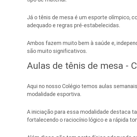
Já o tênis de mesa é um esporte olímpico, c
adequado e regras pré-estabelecidas.
Ambos fazem muito bem à saúde e, independe
são muito significativos.
Aulas de tênis de mesa - 
Aqui no nosso Colégio temos aulas semanai
modalidade esportiva.
A iniciação para essa modalidade destaca ta
fortalecendo o raciocínio lógico e a rápida 