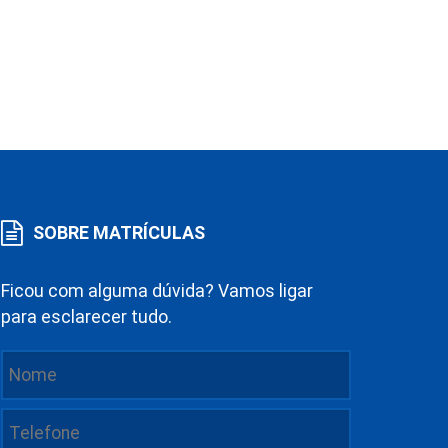
SOBRE MATRÍCULAS
Ficou com alguma dúvida? Vamos ligar
para esclarecer tudo.