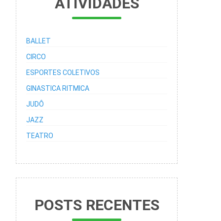
ATIVIDADES
BALLET
CIRCO
ESPORTES COLETIVOS
GINASTICA RITMICA
JUDÔ
JAZZ
TEATRO
POSTS RECENTES