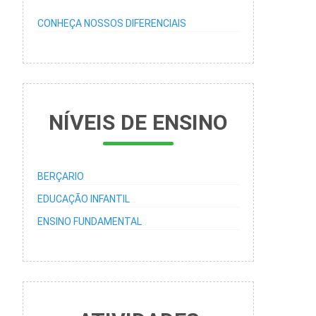
CONHEÇA NOSSOS DIFERENCIAIS
NÍVEIS DE ENSINO
BERÇARIO
EDUCAÇÃO INFANTIL
ENSINO FUNDAMENTAL