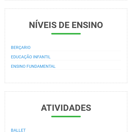
NÍVEIS DE ENSINO
BERÇARIO
EDUCAÇÃO INFANTIL
ENSINO FUNDAMENTAL
ATIVIDADES
BALLET