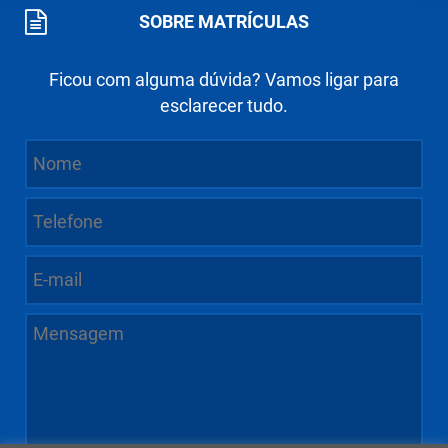
SOBRE MATRÍCULAS
Ficou com alguma dúvida? Vamos ligar para
esclarecer tudo.