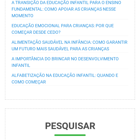
A TRANSIÇÃO DA EDUCAÇÃO INFANTIL PARA O ENSINO
FUNDAMENTAL: COMO APOIAR AS CRIANÇAS NESSE
MOMENTO
EDUCAÇÃO EMOCIONAL PARA CRIANÇAS: POR QUE
COMEÇAR DESDE CEDO?
ALIMENTAÇÃO SAUDÁVEL NA INFÂNCIA: COMO GARANTIR
UM FUTURO MAIS SAUDÁVEL PARA AS CRIANÇAS
A IMPORTÂNCIA DO BRINCAR NO DESENVOLVIMENTO
INFANTIL
ALFABETIZAÇÃO NA EDUCAÇÃO INFANTIL: QUANDO E
COMO COMEÇAR
PESQUISAR