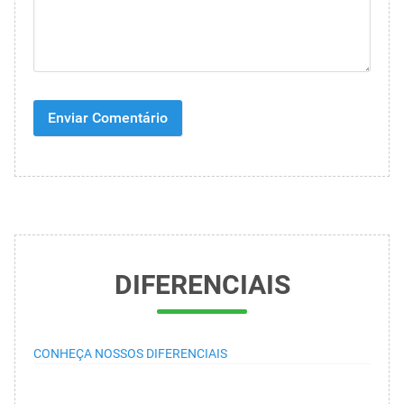
DIFERENCIAIS
CONHEÇA NOSSOS DIFERENCIAIS