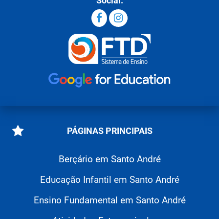
Social:
PÁGINAS PRINCIPAIS
Berçário em Santo André
Educação Infantil em Santo André
Ensino Fundamental em Santo André