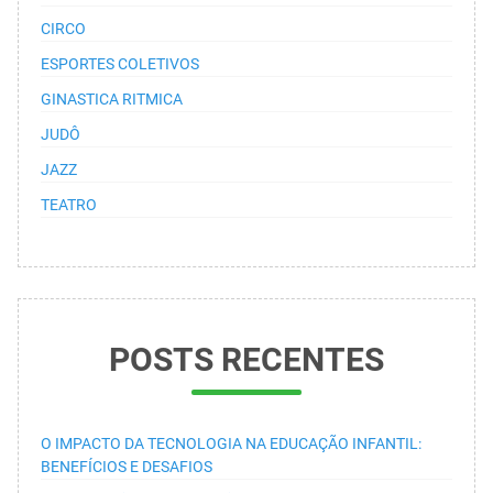
CIRCO
ESPORTES COLETIVOS
GINASTICA RITMICA
JUDÔ
JAZZ
TEATRO
POSTS RECENTES
O IMPACTO DA TECNOLOGIA NA EDUCAÇÃO INFANTIL:
BENEFÍCIOS E DESAFIOS