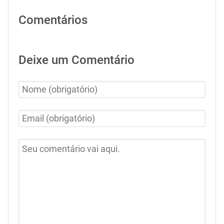
Comentários
Deixe um Comentário