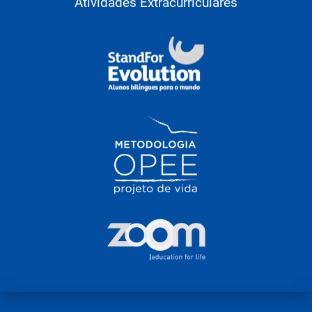
Atividades Extracurriculares