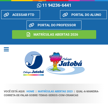
11 94236-6441
ACESSAR FTD
PORTAL DO ALUNO
PORTAL DO PROFESSOR
MATRÍCULAS ABERTAS 2026
VOCÊ ESTÁ AQUI:
HOME
|
MATRÍCULAS ABERTAS 2023
|
QUAL-A-MANEIRA-
CORRETA-DE-FALAR-SOBRE-TEMAS-SERIOS-COM-CRIANCAS