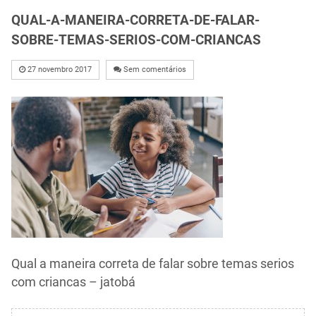
QUAL-A-MANEIRA-CORRETA-DE-FALAR-
SOBRE-TEMAS-SERIOS-COM-CRIANCAS
27 novembro 2017
Sem comentários
Qual a maneira correta de falar sobre temas serios
com criancas – jatobá