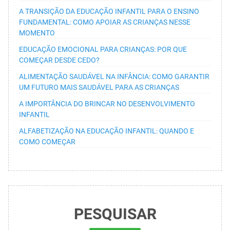
A TRANSIÇÃO DA EDUCAÇÃO INFANTIL PARA O ENSINO
FUNDAMENTAL: COMO APOIAR AS CRIANÇAS NESSE
MOMENTO
EDUCAÇÃO EMOCIONAL PARA CRIANÇAS: POR QUE
COMEÇAR DESDE CEDO?
ALIMENTAÇÃO SAUDÁVEL NA INFÂNCIA: COMO GARANTIR
UM FUTURO MAIS SAUDÁVEL PARA AS CRIANÇAS
A IMPORTÂNCIA DO BRINCAR NO DESENVOLVIMENTO
INFANTIL
ALFABETIZAÇÃO NA EDUCAÇÃO INFANTIL: QUANDO E
COMO COMEÇAR
PESQUISAR