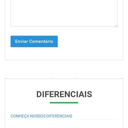
DIFERENCIAIS
CONHEÇA NOSSOS DIFERENCIAIS