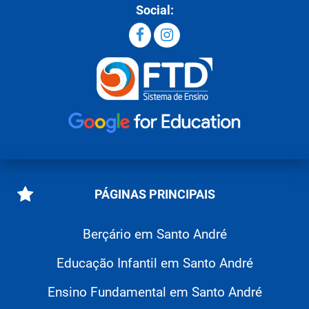
Social:
PÁGINAS PRINCIPAIS
Berçário em Santo André
Educação Infantil em Santo André
Ensino Fundamental em Santo André