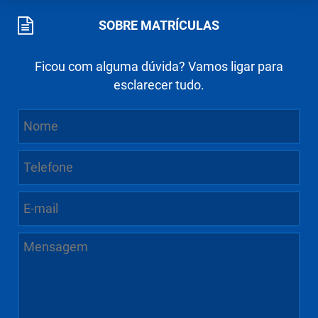
SOBRE MATRÍCULAS
Ficou com alguma dúvida? Vamos ligar para
esclarecer tudo.