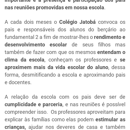
nas reuniões promovidas em nossa escola
.
A cada dois meses o
Colégio Jatobá
convoca os
pais e responsáveis dos alunos do berçário ao
fundamental 2 a fim de mostrar-lhes o
rendimento e
desenvolvimento escolar
de seus filhos mas
também de fazer com que os mesmos
entendam o
clima da escola
, conheçam os professores e
se
aproximem mais da vida escolar do aluno
, dessa
forma, desmitificando a escola e aproximando pais
e docentes.
A relação da escola com os pais deve ser de
cumplicidade e parceria
, e nas reuniões é possível
compreender isso. Os professores aproveitam para
explicar às famílias como elas podem
estimular as
crianças,
ajudar nos deveres de casa e também