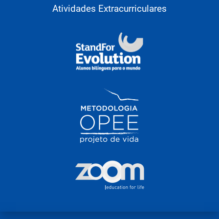
Atividades Extracurriculares