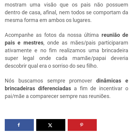
mostram uma visão que os pais não possuem
dentro de casa, afinal, nem todos se comportam da
mesma forma em ambos os lugares.
Acompanhe as fotos da nossa última
reunião de
pais e mestres
, onde as mães/pais participaram
ativamente e no fim realizamos uma brincadeira
super legal onde cada mamãe/papai deveria
descobrir qual era o sorriso do seu filho.
Nós buscamos sempre promover
dinâmicas e
brincadeiras diferenciadas
a fim de incentivar o
pai/mãe a comparecer sempre nas reuniões.