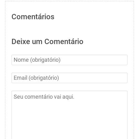
Comentários
Deixe um Comentário