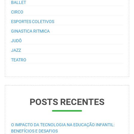
BALLET
CIRCO
ESPORTES COLETIVOS
GINASTICA RITMICA
JUDÔ
JAZZ
TEATRO
POSTS RECENTES
O IMPACTO DA TECNOLOGIA NA EDUCAÇÃO INFANTIL:
BENEFÍCIOS E DESAFIOS