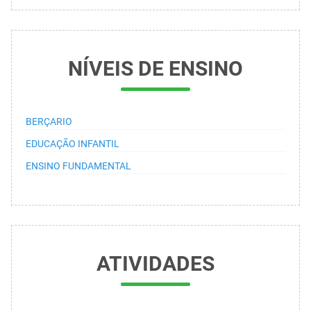
NÍVEIS DE ENSINO
BERÇARIO
EDUCAÇÃO INFANTIL
ENSINO FUNDAMENTAL
ATIVIDADES