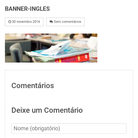
BANNER-INGLES
30 novembro 2016
Sem comentários
Comentários
Deixe um Comentário