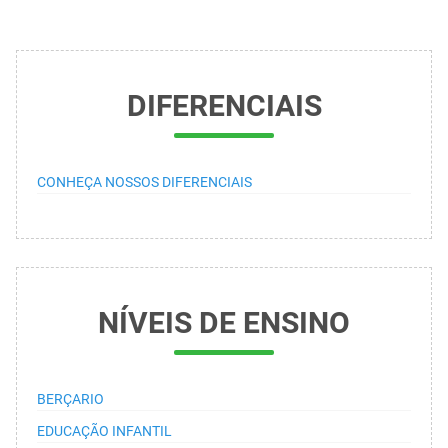
DIFERENCIAIS
CONHEÇA NOSSOS DIFERENCIAIS
NÍVEIS DE ENSINO
BERÇARIO
EDUCAÇÃO INFANTIL