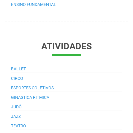
ENSINO FUNDAMENTAL
ATIVIDADES
BALLET
CIRCO
ESPORTES COLETIVOS
GINASTICA RITMICA
JUDÔ
JAZZ
TEATRO