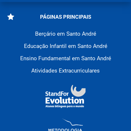
PÁGINAS PRINCIPAIS
Berçário em Santo André
Educação Infantil em Santo André
Ensino Fundamental em Santo André
Atividades Extracurriculares