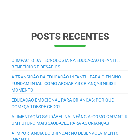
POSTS RECENTES
O IMPACTO DA TECNOLOGIA NA EDUCAÇÃO INFANTIL:
BENEFÍCIOS E DESAFIOS
A TRANSIÇÃO DA EDUCAÇÃO INFANTIL PARA O ENSINO
FUNDAMENTAL: COMO APOIAR AS CRIANÇAS NESSE
MOMENTO
EDUCAÇÃO EMOCIONAL PARA CRIANÇAS: POR QUE
COMEÇAR DESDE CEDO?
ALIMENTAÇÃO SAUDÁVEL NA INFÂNCIA: COMO GARANTIR
UM FUTURO MAIS SAUDÁVEL PARA AS CRIANÇAS
A IMPORTÂNCIA DO BRINCAR NO DESENVOLVIMENTO
INFANTIL