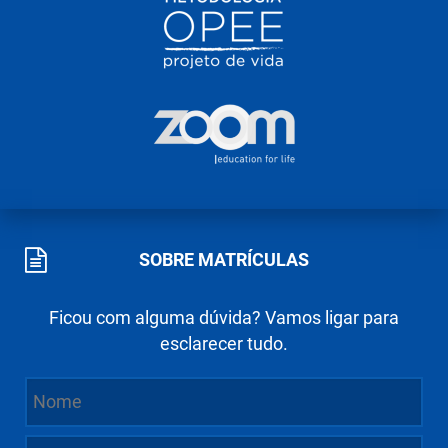
SOBRE MATRÍCULAS
Ficou com alguma dúvida? Vamos ligar para
esclarecer tudo.