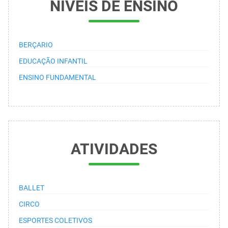
NÍVEIS DE ENSINO
BERÇARIO
EDUCAÇÃO INFANTIL
ENSINO FUNDAMENTAL
ATIVIDADES
BALLET
CIRCO
ESPORTES COLETIVOS