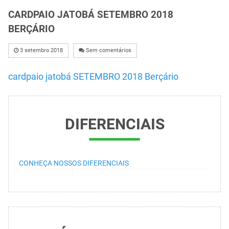
CARDPAIO JATOBÁ SETEMBRO 2018
BERÇÁRIO
3 setembro 2018
Sem comentários
cardpaio jatobá SETEMBRO 2018 Berçário
DIFERENCIAIS
CONHEÇA NOSSOS DIFERENCIAIS