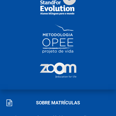
SOBRE MATRÍCULAS