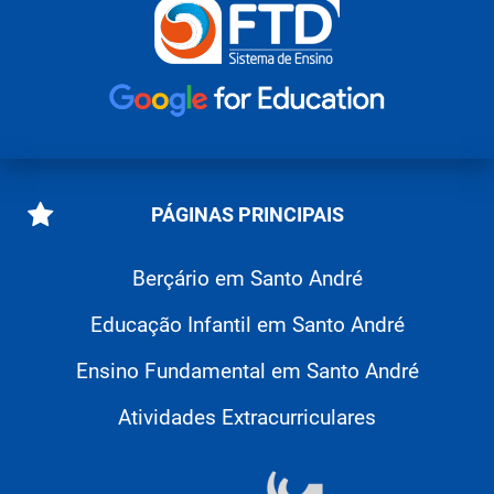
PÁGINAS PRINCIPAIS
Berçário em Santo André
Educação Infantil em Santo André
Ensino Fundamental em Santo André
Atividades Extracurriculares