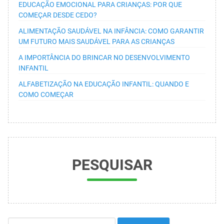
EDUCAÇÃO EMOCIONAL PARA CRIANÇAS: POR QUE
COMEÇAR DESDE CEDO?
ALIMENTAÇÃO SAUDÁVEL NA INFÂNCIA: COMO GARANTIR
UM FUTURO MAIS SAUDÁVEL PARA AS CRIANÇAS
A IMPORTÂNCIA DO BRINCAR NO DESENVOLVIMENTO
INFANTIL
ALFABETIZAÇÃO NA EDUCAÇÃO INFANTIL: QUANDO E
COMO COMEÇAR
PESQUISAR
Search