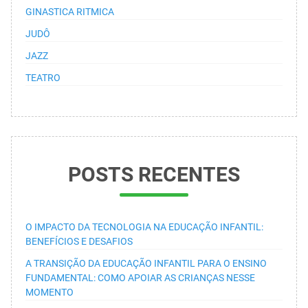
GINASTICA RITMICA
JUDÔ
JAZZ
TEATRO
POSTS RECENTES
O IMPACTO DA TECNOLOGIA NA EDUCAÇÃO INFANTIL:
BENEFÍCIOS E DESAFIOS
A TRANSIÇÃO DA EDUCAÇÃO INFANTIL PARA O ENSINO
FUNDAMENTAL: COMO APOIAR AS CRIANÇAS NESSE
MOMENTO