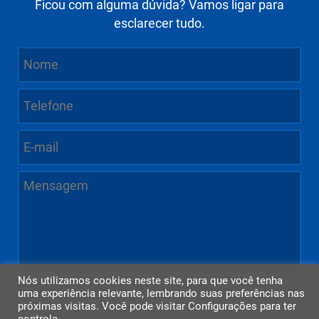
Ficou com alguma dúvida? Vamos ligar para
esclarecer tudo.
Nós utilizamos cookies neste site, para que você tenha
uma experiência relevante, lembrando suas preferências nas
próximas visitas. Você pode visitar Configurações para ter