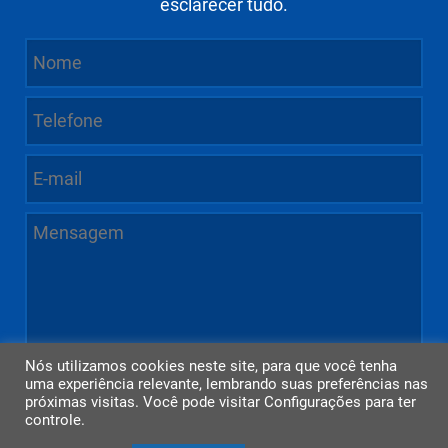
esclarecer tudo.
Nós utilizamos cookies neste site, para que você tenha
uma experiência relevante, lembrando suas preferências nas
próximas visitas. Você pode visitar Configurações para ter
controle.