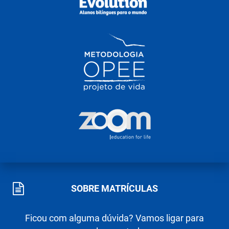
SOBRE MATRÍCULAS
Ficou com alguma dúvida? Vamos ligar para