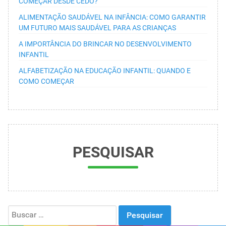
COMEÇAR DESDE CEDO?
ALIMENTAÇÃO SAUDÁVEL NA INFÂNCIA: COMO GARANTIR
UM FUTURO MAIS SAUDÁVEL PARA AS CRIANÇAS
A IMPORTÂNCIA DO BRINCAR NO DESENVOLVIMENTO
INFANTIL
ALFABETIZAÇÃO NA EDUCAÇÃO INFANTIL: QUANDO E
COMO COMEÇAR
PESQUISAR
Search
for: