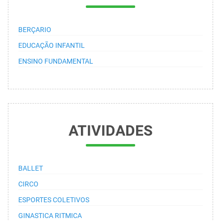
BERÇARIO
EDUCAÇÃO INFANTIL
ENSINO FUNDAMENTAL
ATIVIDADES
BALLET
CIRCO
ESPORTES COLETIVOS
GINASTICA RITMICA