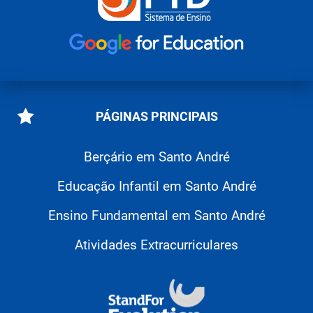
PÁGINAS PRINCIPAIS
Berçário em Santo André
Educação Infantil em Santo André
Ensino Fundamental em Santo André
Atividades Extracurriculares