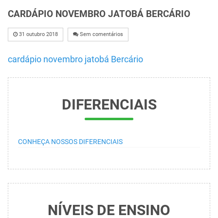
CARDÁPIO NOVEMBRO JATOBÁ BERCÁRIO
31 outubro 2018
Sem comentários
cardápio novembro jatobá Bercário
DIFERENCIAIS
CONHEÇA NOSSOS DIFERENCIAIS
NÍVEIS DE ENSINO