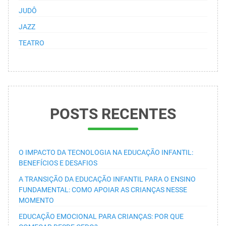
JUDÔ
JAZZ
TEATRO
POSTS RECENTES
O IMPACTO DA TECNOLOGIA NA EDUCAÇÃO INFANTIL:
BENEFÍCIOS E DESAFIOS
A TRANSIÇÃO DA EDUCAÇÃO INFANTIL PARA O ENSINO
FUNDAMENTAL: COMO APOIAR AS CRIANÇAS NESSE
MOMENTO
EDUCAÇÃO EMOCIONAL PARA CRIANÇAS: POR QUE