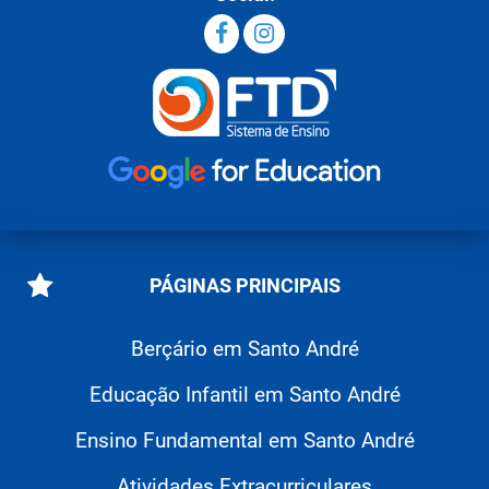
PÁGINAS PRINCIPAIS
Berçário em Santo André
Educação Infantil em Santo André
Ensino Fundamental em Santo André
Atividades Extracurriculares