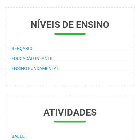
NÍVEIS DE ENSINO
BERÇARIO
EDUCAÇÃO INFANTIL
ENSINO FUNDAMENTAL
ATIVIDADES
BALLET