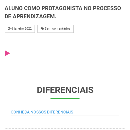
ALUNO COMO PROTAGONISTA NO PROCESSO
DE APRENDIZAGEM.
6 janeiro 2022
Sem comentários
DIFERENCIAIS
CONHEÇA NOSSOS DIFERENCIAIS