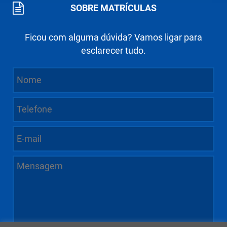
SOBRE MATRÍCULAS
Ficou com alguma dúvida? Vamos ligar para
esclarecer tudo.