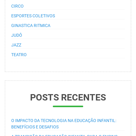
CIRCO
ESPORTES COLETIVOS
GINASTICA RITMICA
JUDÔ
JAZZ
TEATRO
POSTS RECENTES
O IMPACTO DA TECNOLOGIA NA EDUCAÇÃO INFANTIL:
BENEFÍCIOS E DESAFIOS