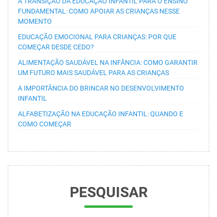
A TRANSIÇÃO DA EDUCAÇÃO INFANTIL PARA O ENSINO
FUNDAMENTAL: COMO APOIAR AS CRIANÇAS NESSE
MOMENTO
EDUCAÇÃO EMOCIONAL PARA CRIANÇAS: POR QUE
COMEÇAR DESDE CEDO?
ALIMENTAÇÃO SAUDÁVEL NA INFÂNCIA: COMO GARANTIR
UM FUTURO MAIS SAUDÁVEL PARA AS CRIANÇAS
A IMPORTÂNCIA DO BRINCAR NO DESENVOLVIMENTO
INFANTIL
ALFABETIZAÇÃO NA EDUCAÇÃO INFANTIL: QUANDO E
COMO COMEÇAR
PESQUISAR