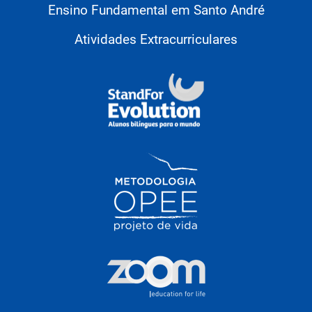
Ensino Fundamental em Santo André
Atividades Extracurriculares