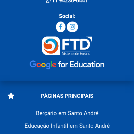
11 94236-6441
Social:
PÁGINAS PRINCIPAIS
Berçário em Santo André
Educação Infantil em Santo André