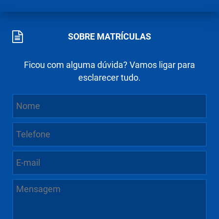
SOBRE MATRÍCULAS
Ficou com alguma dúvida? Vamos ligar para
esclarecer tudo.