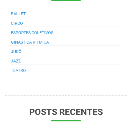
BALLET
CIRCO
ESPORTES COLETIVOS
GINASTICA RITMICA
JUDÔ
JAZZ
TEATRO
POSTS RECENTES