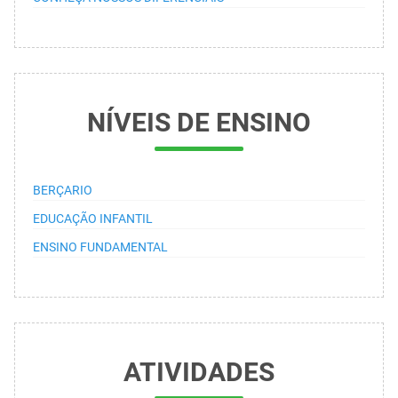
NÍVEIS DE ENSINO
BERÇARIO
EDUCAÇÃO INFANTIL
ENSINO FUNDAMENTAL
ATIVIDADES