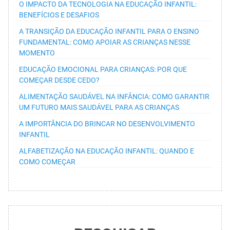
O IMPACTO DA TECNOLOGIA NA EDUCAÇÃO INFANTIL:
BENEFÍCIOS E DESAFIOS
A TRANSIÇÃO DA EDUCAÇÃO INFANTIL PARA O ENSINO
FUNDAMENTAL: COMO APOIAR AS CRIANÇAS NESSE
MOMENTO
EDUCAÇÃO EMOCIONAL PARA CRIANÇAS: POR QUE
COMEÇAR DESDE CEDO?
ALIMENTAÇÃO SAUDÁVEL NA INFÂNCIA: COMO GARANTIR
UM FUTURO MAIS SAUDÁVEL PARA AS CRIANÇAS
A IMPORTÂNCIA DO BRINCAR NO DESENVOLVIMENTO
INFANTIL
ALFABETIZAÇÃO NA EDUCAÇÃO INFANTIL: QUANDO E
COMO COMEÇAR