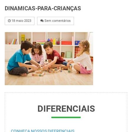
DINAMICAS-PARA-CRIANÇAS
18 maio 2023
Sem comentários
DIFERENCIAIS
CONHEÇA NOSSOS DIFERENCIAIS