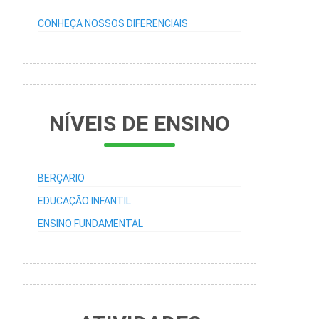
CONHEÇA NOSSOS DIFERENCIAIS
NÍVEIS DE ENSINO
BERÇARIO
EDUCAÇÃO INFANTIL
ENSINO FUNDAMENTAL