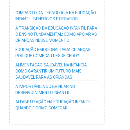
O IMPACTO DA TECNOLOGIA NA EDUCAÇÃO
INFANTIL: BENEFÍCIOS E DESAFIOS
A TRANSIÇÃO DA EDUCAÇÃO INFANTIL PARA
O ENSINO FUNDAMENTAL: COMO APOIAR AS
CRIANÇAS NESSE MOMENTO
EDUCAÇÃO EMOCIONAL PARA CRIANÇAS:
POR QUE COMEÇAR DESDE CEDO?
ALIMENTAÇÃO SAUDÁVEL NA INFÂNCIA:
COMO GARANTIR UM FUTURO MAIS
SAUDÁVEL PARA AS CRIANÇAS
A IMPORTÂNCIA DO BRINCAR NO
DESENVOLVIMENTO INFANTIL
ALFABETIZAÇÃO NA EDUCAÇÃO INFANTIL:
QUANDO E COMO COMEÇAR