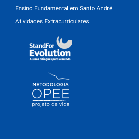
Ensino Fundamental em Santo André
Atividades Extracurriculares