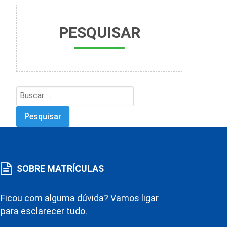
PESQUISAR
Search
for:
SOBRE MATRÍCULAS
Ficou com alguma dúvida? Vamos ligar
para esclarecer tudo.