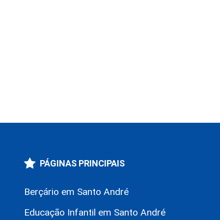
PÁGINAS PRINCIPAIS
Berçário em Santo André
Educação Infantil em Santo André