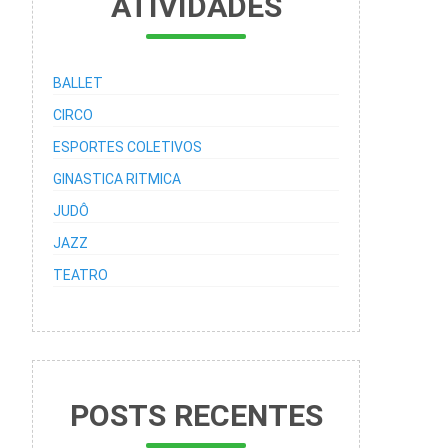
ATIVIDADES
BALLET
CIRCO
ESPORTES COLETIVOS
GINASTICA RITMICA
JUDÔ
JAZZ
TEATRO
POSTS RECENTES